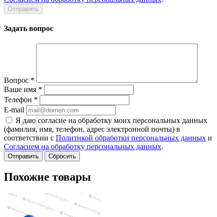
Задать вопрос
Вопрос
*
Ваше имя
*
Телефон
*
E-mail
Я даю согласие на обработку моих персональных данных
(фамилия, имя, телефон, адрес электронной почты) в
соответствии с
Политикой обработки персональных данных
и
Согласием на обработку персональных данных
.
Сбросить
Похожие товары