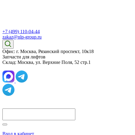
+7 (499) 110-04-44
zakaz@nlp-group.ru
Офис: г. Москва, Рязанский проспект, 10к18
Запчасти для лифтов
Склад: Москва, ул. Верхние Поля, 52 стр.1
Вход в кабинет