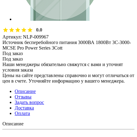
0.0
Артикул:
NLP-009967
Источник бесперебойного питания 3000ВА 1800Вт 3C-3000-
MCSE Pro Power Series 3Cott
Под заказ
Под заказ
Наши менеджеры обязательно свяжутся с вами и уточнят
условия заказа
Цены на сайте представлены справочно и могут отличаться от
цен в счете. Уточняйте информацию у вашего менеджера.
Описание
Отзывы
Задать вопрос
Доставка
Оплата
Описание