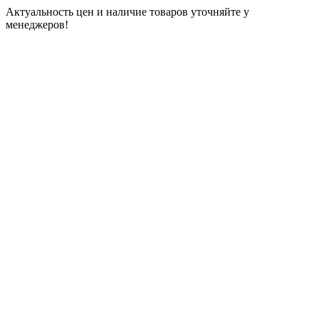
Актуальность цен и наличие товаров уточняйте у
менеджеров!