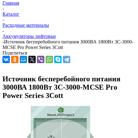
Главная
-
Каталог
-
Расходные материалы
-
Аккумуляторы лифтовые
-
Источник бесперебойного питания 3000ВА 1800Вт 3C-3000-
MCSE Pro Power Series 3Cott
Поделиться
Источник бесперебойного питания
3000ВА 1800Вт 3C-3000-MCSE Pro
Power Series 3Cott