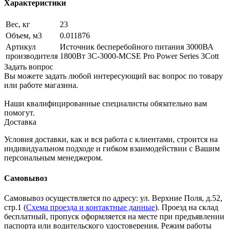
Характеристики
Вес, кг
23
Объем, м3
0.011876
Артикул
Источник бесперебойного питания 3000ВА
производителя
1800Вт 3C-3000-MCSE Pro Power Series 3Cott
Задать вопрос
Вы можете задать любой интересующий вас вопрос по товару
или работе магазина.
Наши квалифицированные специалисты обязательно вам
помогут.
Доставка
Условия доставки, как и вся работа с клиентами, строится на
индивидуальном подходе и гибком взаимодействии с Вашим
персональным менеджером.
Самовывоз
Самовывоз осуществляется по адресу: ул. Верхние Поля, д.52,
стр.1 (
Схема проезда и контактные данные
). Проезд на склад
бесплатный, пропуск оформляется на месте при предъявлении
паспорта или водительского удостоверения. Режим работы