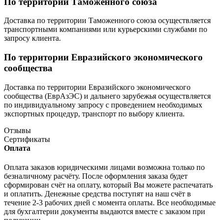
По территории Таможенного союза
Доставка по территории Таможенного союза осуществляется
транспортными компаниями или курьерскими службами по
запросу клиента.
По территории Евразийского экономического
сообщества
Доставка по территории Евразийского экономического
сообщества (ЕврАзЭС) и дальнего зарубежья осуществляется
по индивидуальному запросу с проведением необходимых
экспортных процедур, транспорт по выбору клиента.
Отзывы
Сертификаты
Оплата
Оплата заказов юридическими лицами возможна только по
безналичному расчёту. После оформления заказа будет
сформирован счёт на оплату, который Вы можете распечатать
и оплатить. Денежные средства поступят на наш счёт в
течение 2-3 рабочих дней с момента оплаты. Все необходимые
для бухгалтерии документы выдаются вместе с заказом при