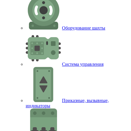
Оборудование шахты
Система управления
Приказные, вызывные,
индикаторы