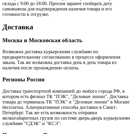
склада с 9:00 до 18:00. Просим заранее сообщать дату
самовывоза для подтверждения наличия товара и его
готовности к отгрузке.
Доставка
Москва и Московская область
Возможна доставка курьерскими службами по
предварительному согласованию в процессе оформления
заказа. Так же возможна доставка день в день товара из
наличия после прохождению оплаты.
Регионы России
Доставка транспортной компанией до любого города РФ, в
котором есть филиал ТК "ПЭК", "Деловые линии". Доставка
товара до терминала ТК "ПЭК" и "Деловые линии" в Москве
бесплатна. Альтернативные способы доставки в Санкт-
Петербург. Так же есть возможность отправки
мелкогабаритных грузов по системе дверь-дверь курьерскими
службами "СДЭК" и "КСЭ".