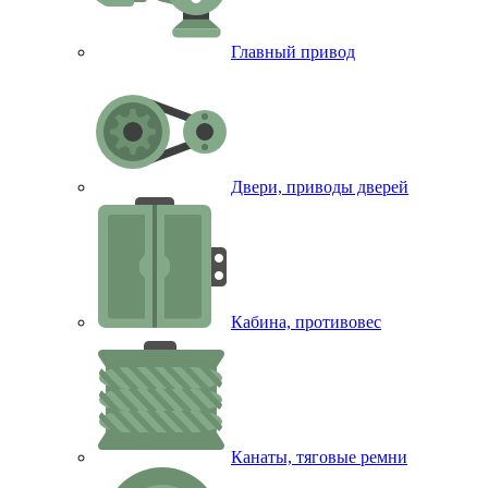
Главный привод
Двери, приводы дверей
Кабина, противовес
Канаты, тяговые ремни