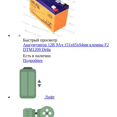
Быстрый просмотр
Аккумулятор 12В 9Ач 151х65х94мм клеммы F2
DTM1209 Delta
Есть в наличии
Подробнее
Лифт