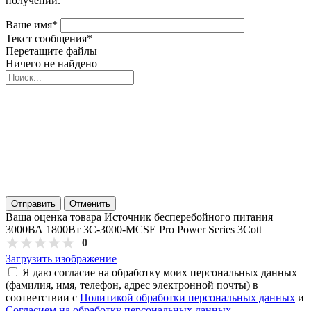
получении.
Ваше имя
*
Текст сообщения
*
Перетащите файлы
Ничего не найдено
Отправить
Отменить
Ваша оценка товара Источник бесперебойного питания
3000ВА 1800Вт 3C-3000-MCSE Pro Power Series 3Cott
0
Загрузить изображение
Я даю согласие на обработку моих персональных данных
(фамилия, имя, телефон, адрес электронной почты) в
соответствии с
Политикой обработки персональных данных
и
Согласием на обработку персональных данных
.