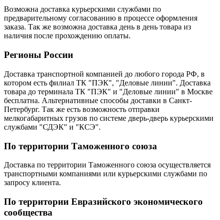
Возможна доставка курьерскими службами по
предварительному согласованию в процессе оформления
заказа. Так же возможна доставка день в день товара из
наличия после прохождению оплаты.
Регионы России
Доставка транспортной компанией до любого города РФ, в
котором есть филиал ТК "ПЭК", "Деловые линии". Доставка
товара до терминала ТК "ПЭК" и "Деловые линии" в Москве
бесплатна. Альтернативные способы доставки в Санкт-
Петербург. Так же есть возможность отправки
мелкогабаритных грузов по системе дверь-дверь курьерскими
службами "СДЭК" и "КСЭ".
По территории Таможенного союза
Доставка по территории Таможенного союза осуществляется
транспортными компаниями или курьерскими службами по
запросу клиента.
По территории Евразийского экономического
сообщества