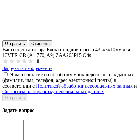
Отправить
Отменить
Ваша оценка товара Блок отводной с осью 435х3х10мм для
13VTR-CR (A1-770, A9) ZAA263P15 Otis
0
Загрузить изображение
Я даю согласие на обработку моих персональных данных
(фамилия, имя, телефон, адрес электронной почты) в
соответствии с
Политикой обработки персональных данных
и
Согласием на обработку персональных данных
.
Задать вопрос