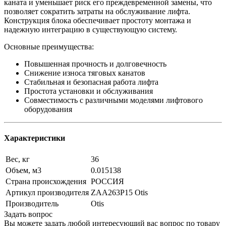
каната и уменьшает риск его преждевременной замены, что
позволяет сократить затраты на обслуживание лифта.
Конструкция блока обеспечивает простоту монтажа и
надежную интеграцию в существующую систему.
Основные преимущества:
Повышенная прочность и долговечность
Снижение износа тяговых канатов
Стабильная и безопасная работа лифта
Простота установки и обслуживания
Совместимость с различными моделями лифтового
оборудования
Характеристики
Вес, кг
36
Объем, м3
0.015138
Страна происхождения
РОССИЯ
Артикул производителя
ZAA263P15 Otis
Производитель
Otis
Задать вопрос
Вы можете задать любой интересующий вас вопрос по товару