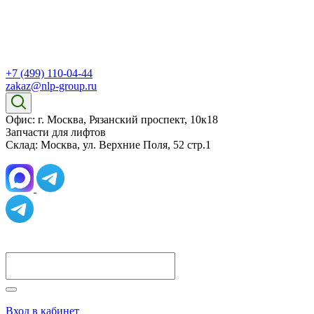
+7 (499) 110-04-44
zakaz@nlp-group.ru
Офис: г. Москва, Рязанский проспект, 10к18
Запчасти для лифтов
Склад: Москва, ул. Верхние Поля, 52 стр.1
Вход в кабинет