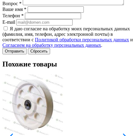
Вопрос
*
Ваше имя
*
Телефон
*
E-mail
Я даю согласие на обработку моих персональных данных
(фамилия, имя, телефон, адрес электронной почты) в
соответствии с
Политикой обработки персональных данных
и
Согласием на обработку персональных данных
.
Сбросить
Похожие товары