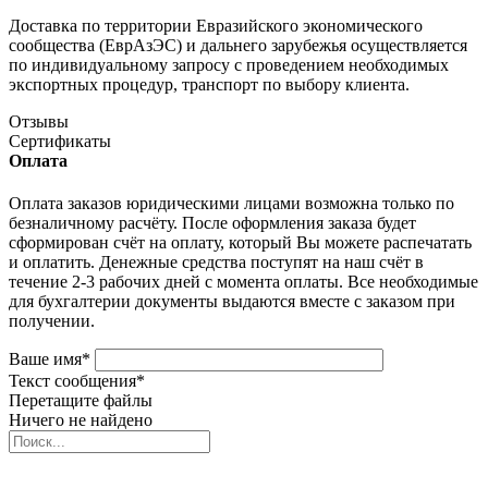
Доставка по территории Евразийского экономического
сообщества (ЕврАзЭС) и дальнего зарубежья осуществляется
по индивидуальному запросу с проведением необходимых
экспортных процедур, транспорт по выбору клиента.
Отзывы
Сертификаты
Оплата
Оплата заказов юридическими лицами возможна только по
безналичному расчёту. После оформления заказа будет
сформирован счёт на оплату, который Вы можете распечатать
и оплатить. Денежные средства поступят на наш счёт в
течение 2-3 рабочих дней с момента оплаты. Все необходимые
для бухгалтерии документы выдаются вместе с заказом при
получении.
Ваше имя
*
Текст сообщения
*
Перетащите файлы
Ничего не найдено