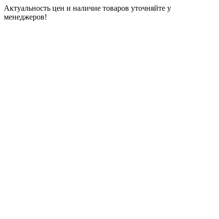
Актуальность цен и наличие товаров уточняйте у
менеджеров!