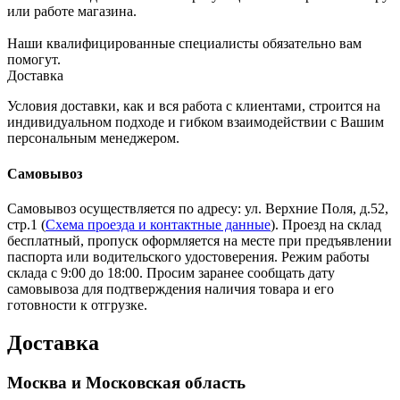
или работе магазина.
Наши квалифицированные специалисты обязательно вам
помогут.
Доставка
Условия доставки, как и вся работа с клиентами, строится на
индивидуальном подходе и гибком взаимодействии с Вашим
персональным менеджером.
Самовывоз
Самовывоз осуществляется по адресу: ул. Верхние Поля, д.52,
стр.1 (
Схема проезда и контактные данные
). Проезд на склад
бесплатный, пропуск оформляется на месте при предъявлении
паспорта или водительского удостоверения. Режим работы
склада с 9:00 до 18:00. Просим заранее сообщать дату
самовывоза для подтверждения наличия товара и его
готовности к отгрузке.
Доставка
Москва и Московская область