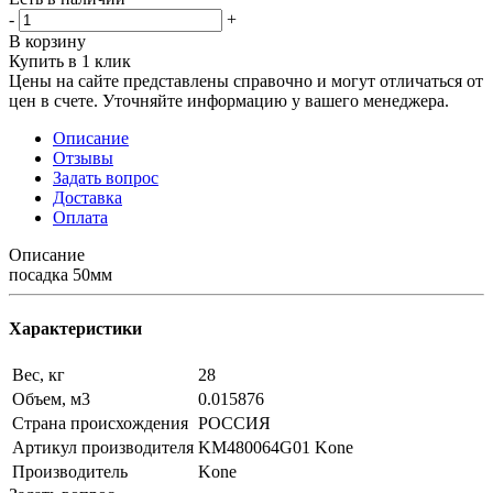
-
+
В корзину
Купить в 1 клик
Цены на сайте представлены справочно и могут отличаться от
цен в счете. Уточняйте информацию у вашего менеджера.
Описание
Отзывы
Задать вопрос
Доставка
Оплата
Описание
посадка 50мм
Характеристики
Вес, кг
28
Объем, м3
0.015876
Страна происхождения
РОССИЯ
Артикул производителя
KM480064G01 Kone
Производитель
Kone