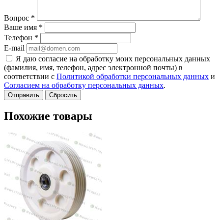
Вопрос
*
Ваше имя
*
Телефон
*
E-mail
Я даю согласие на обработку моих персональных данных
(фамилия, имя, телефон, адрес электронной почты) в
соответствии с
Политикой обработки персональных данных
и
Согласием на обработку персональных данных
.
Сбросить
Похожие товары