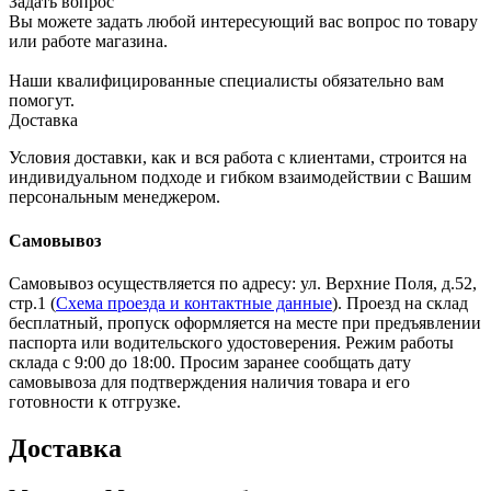
Задать вопрос
Вы можете задать любой интересующий вас вопрос по товару
или работе магазина.
Наши квалифицированные специалисты обязательно вам
помогут.
Доставка
Условия доставки, как и вся работа с клиентами, строится на
индивидуальном подходе и гибком взаимодействии с Вашим
персональным менеджером.
Самовывоз
Самовывоз осуществляется по адресу: ул. Верхние Поля, д.52,
стр.1 (
Схема проезда и контактные данные
). Проезд на склад
бесплатный, пропуск оформляется на месте при предъявлении
паспорта или водительского удостоверения. Режим работы
склада с 9:00 до 18:00. Просим заранее сообщать дату
самовывоза для подтверждения наличия товара и его
готовности к отгрузке.
Доставка