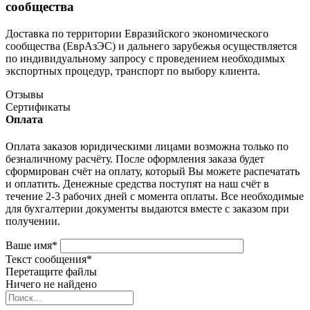
сообщества
Доставка по территории Евразийского экономического
сообщества (ЕврАзЭС) и дальнего зарубежья осуществляется
по индивидуальному запросу с проведением необходимых
экспортных процедур, транспорт по выбору клиента.
Отзывы
Сертификаты
Оплата
Оплата заказов юридическими лицами возможна только по
безналичному расчёту. После оформления заказа будет
сформирован счёт на оплату, который Вы можете распечатать
и оплатить. Денежные средства поступят на наш счёт в
течение 2-3 рабочих дней с момента оплаты. Все необходимые
для бухгалтерии документы выдаются вместе с заказом при
получении.
Ваше имя
*
Текст сообщения
*
Перетащите файлы
Ничего не найдено