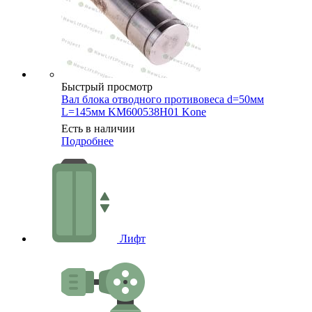
Быстрый просмотр
Вал блока отводного противовеса d=50мм
L=145мм KM600538H01 Kone
Есть в наличии
Подробнее
Лифт