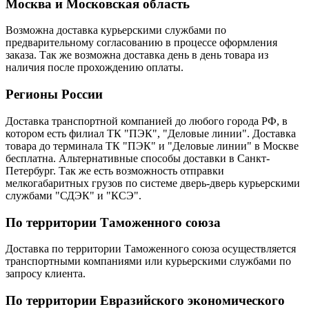
Москва и Московская область
Возможна доставка курьерскими службами по
предварительному согласованию в процессе оформления
заказа. Так же возможна доставка день в день товара из
наличия после прохождению оплаты.
Регионы России
Доставка транспортной компанией до любого города РФ, в
котором есть филиал ТК "ПЭК", "Деловые линии". Доставка
товара до терминала ТК "ПЭК" и "Деловые линии" в Москве
бесплатна. Альтернативные способы доставки в Санкт-
Петербург. Так же есть возможность отправки
мелкогабаритных грузов по системе дверь-дверь курьерскими
службами "СДЭК" и "КСЭ".
По территории Таможенного союза
Доставка по территории Таможенного союза осуществляется
транспортными компаниями или курьерскими службами по
запросу клиента.
По территории Евразийского экономического