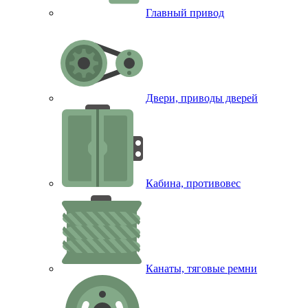
Главный привод
Двери, приводы дверей
Кабина, противовес
Канаты, тяговые ремни