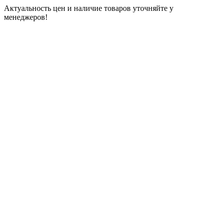
Актуальность цен и наличие товаров уточняйте у
менеджеров!