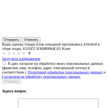
Отправить
Отменить
Ваша оценка товара Блок отводной противовеса 410х6х8 в
сборе подш. 6310ZZ KM480064G01 Kone
0
Загрузить изображение
Я даю согласие на обработку моих персональных данных
(фамилия, имя, телефон, адрес электронной почты) в
соответствии с
Политикой обработки персональных данных
и
Согласием на обработку персональных данных
.
Задать вопрос