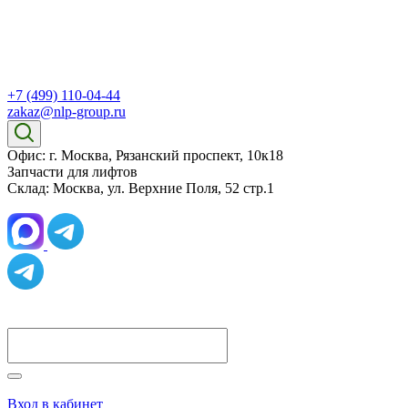
+7 (499) 110-04-44
zakaz@nlp-group.ru
Офис: г. Москва, Рязанский проспект, 10к18
Запчасти для лифтов
Склад: Москва, ул. Верхние Поля, 52 стр.1
Вход в кабинет