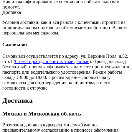
Наши квалифицированные специалисты обязательно вам
помогут.
Доставка
Условия доставки, как и вся работа с клиентами, строится на
индивидуальном подходе и гибком взаимодействии с Вашим
персональным менеджером.
Самовывоз
Самовывоз осуществляется по адресу: ул. Верхние Поля, д.52,
стр.1 (
Схема проезда и контактные данные
). Проезд на склад
бесплатный, пропуск оформляется на месте при предъявлении
паспорта или водительского удостоверения. Режим работы
склада с 9:00 до 18:00. Просим заранее сообщать дату
самовывоза для подтверждения наличия товара и его
готовности к отгрузке.
Доставка
Москва и Московская область
Возможна доставка курьерскими службами по
предварительному согласованию в процессе оформления