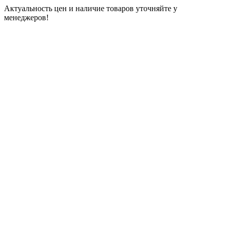
Актуальность цен и наличие товаров уточняйте у
менеджеров!