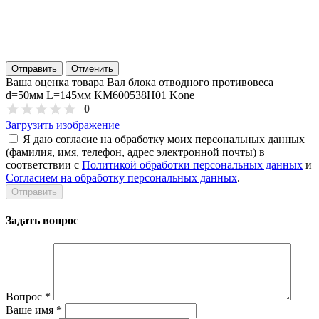
Отправить
Отменить
Ваша оценка товара Вал блока отводного противовеса
d=50мм L=145мм KM600538H01 Kone
0
Загрузить изображение
Я даю согласие на обработку моих персональных данных
(фамилия, имя, телефон, адрес электронной почты) в
соответствии с
Политикой обработки персональных данных
и
Согласием на обработку персональных данных
.
Задать вопрос
Вопрос
*
Ваше имя
*