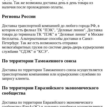
заказа. Так же возможна доставка день в день товара из
наличия после прохождению оплаты.
Регионы России
Доставка транспортной компанией до любого города РФ, в
котором есть филиал ТК "ПЭК", "Деловые линии". Доставка
товара до терминала ТК "ПЭК" и "Деловые линии" в Москве
бесплатна. Альтернативные способы доставки в Санкт-
Петербург. Так же есть возможность отправки
мелкогабаритных грузов по системе дверь-дверь курьерскими
службами "СДЭК" и "КСЭ".
По территории Таможенного союза
Доставка по территории Таможенного союза осуществляется
транспортными компаниями или курьерскими службами по
запросу клиента.
По территории Евразийского экономического
сообщества
Доставка по территории Евразийского экономического
сообщества (ЕврАзЭС) и дальнего зарубежья осуществляется