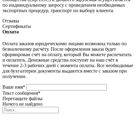
по индивидуальному запросу с проведением необходимых
экспортных процедур, транспорт по выбору клиента.
Отзывы
Сертификаты
Оплата
Оплата заказов юридическими лицами возможна только по
безналичному расчёту. После оформления заказа будет
сформирован счёт на оплату, который Вы можете распечатать
и оплатить. Денежные средства поступят на наш счёт в
течение 2-3 рабочих дней с момента оплаты. Все необходимые
для бухгалтерии документы выдаются вместе с заказом при
получении.
Ваше имя
*
Текст сообщения
*
Перетащите файлы
Ничего не найдено