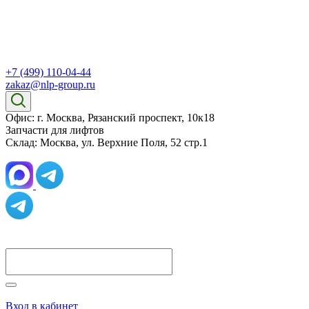
+7 (499) 110-04-44
zakaz@nlp-group.ru
Офис: г. Москва, Рязанский проспект, 10к18
Запчасти для лифтов
Склад: Москва, ул. Верхние Поля, 52 стр.1
Вход в кабинет