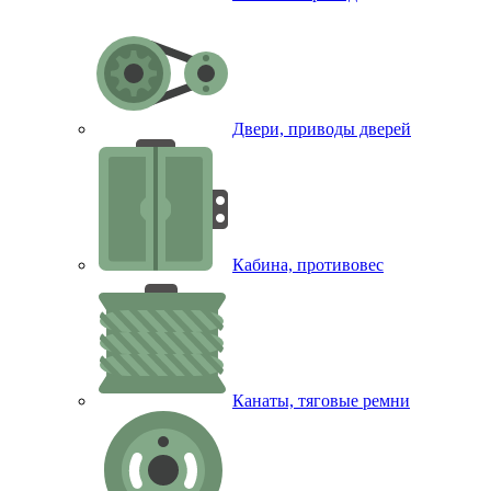
Двери, приводы дверей
Кабина, противовес
Канаты, тяговые ремни