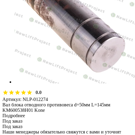
0.0
Артикул:
NLP-012274
Вал блока отводного противовеса d=50мм L=145мм
KM600538H01 Kone
Подробнее
Под заказ
Под заказ
Наши менеджеры обязательно свяжутся с вами и уточнят