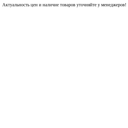
Актуальность цен и наличие товаров уточняйте у менеджеров!