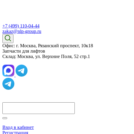
+7 (499) 110-04-44
zakaz@nlp-group.ru
Офис: г. Москва, Рязанский проспект, 10к18
Запчасти для лифтов
Склад: Москва, ул. Верхние Поля, 52 стр.1
Вход в кабинет
Регистрация