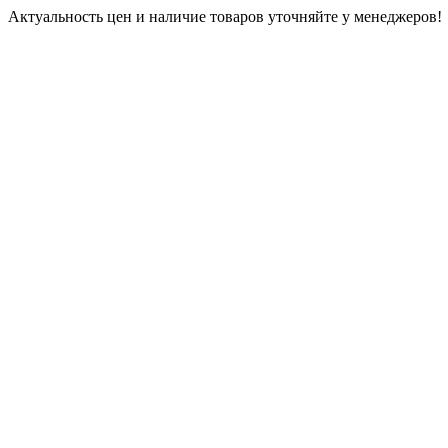
Актуальность цен и наличие товаров уточняйте у менеджеров!