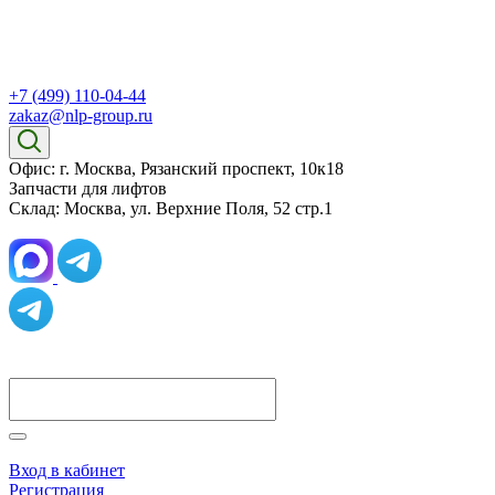
+7 (499) 110-04-44
zakaz@nlp-group.ru
Офис: г. Москва, Рязанский проспект, 10к18
Запчасти для лифтов
Склад: Москва, ул. Верхние Поля, 52 стр.1
Вход в кабинет
Регистрация