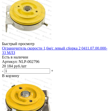
Быстрый просмотр
Ограничитель скорости 1,6м/с левый сборка 2 0411.07.00.000-
33 МЛЗ
Есть в наличии
Артикул: NLP-002796
20 184
руб.
/шт
-
+
В корзину