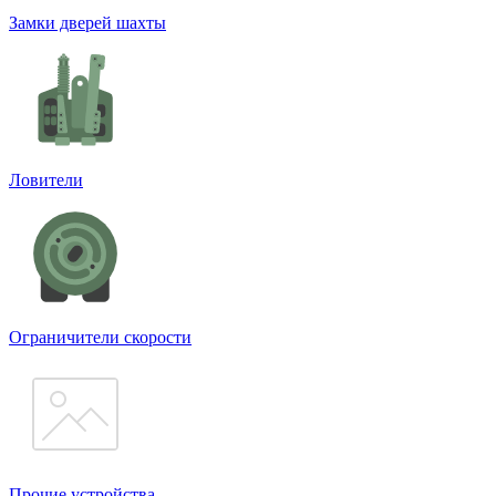
Замки дверей шахты
Ловители
Ограничители скорости
Прочие устройства