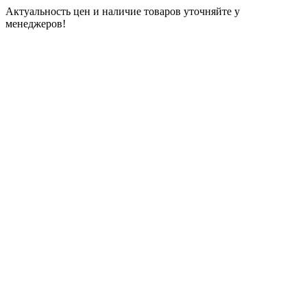
Актуальность цен и наличие товаров уточняйте у
менеджеров!