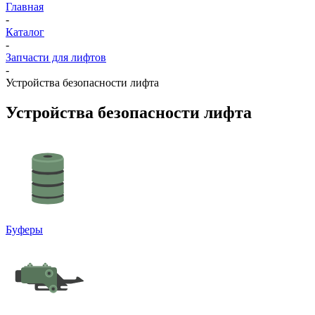
Главная
-
Каталог
-
Запчасти для лифтов
-
Устройства безопасности лифта
Устройства безопасности лифта
Буферы