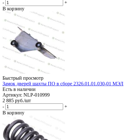
-
+
В корзину
Быстрый просмотр
Замок дверей шахты ПО в сборе 2326.01.01.030-01 МЭЛ
Есть в наличии
Артикул: NLP-010999
2 885
руб.
/шт
-
+
В корзину