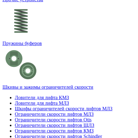
Пружины буферов
Шкивы и зажимы ограничителей скорости
Ловители для лифта КМЗ
Ловители для лифта МЛЗ
Шкифы ограничителей скорости лифтов МЛЗ
Ограничители скорости лифтов МЛЗ
Ограничители скорости лифтов Otis
Ограничители скорости лифтов ЩЛЗ
Ограничители скорости лифтов КМЗ
Ограничители скорости лифтов Schindler