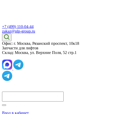
+7 (499) 110-04-44
zakaz@nlp-group.ru
Офис: г. Москва, Рязанский проспект, 10к18
Запчасти для лифтов
Склад: Москва, ул. Верхние Поля, 52 стр.1
Вход в кабинет