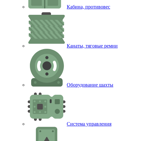
Кабина, противовес
Канаты, тяговые ремни
Оборудование шахты
Система управления