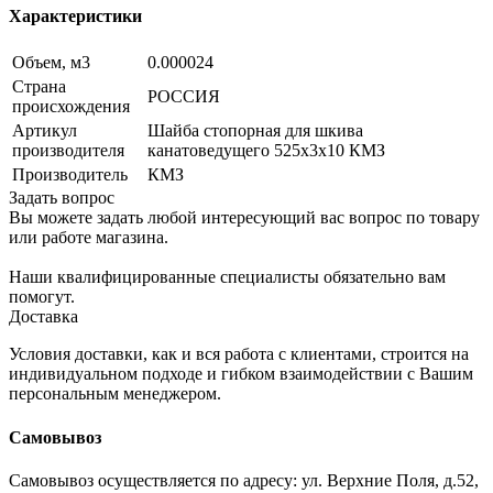
Характеристики
Объем, м3
0.000024
Страна
РОССИЯ
происхождения
Артикул
Шайба стопорная для шкива
производителя
канатоведущего 525х3х10 КМЗ
Производитель
КМЗ
Задать вопрос
Вы можете задать любой интересующий вас вопрос по товару
или работе магазина.
Наши квалифицированные специалисты обязательно вам
помогут.
Доставка
Условия доставки, как и вся работа с клиентами, строится на
индивидуальном подходе и гибком взаимодействии с Вашим
персональным менеджером.
Самовывоз
Самовывоз осуществляется по адресу: ул. Верхние Поля, д.52,