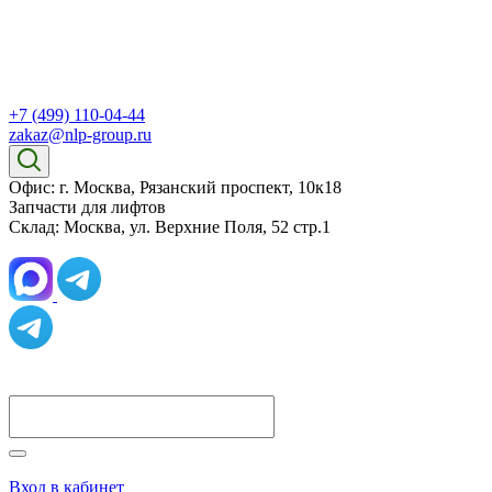
+7 (499) 110-04-44
zakaz@nlp-group.ru
Офис: г. Москва, Рязанский проспект, 10к18
Запчасти для лифтов
Склад: Москва, ул. Верхние Поля, 52 стр.1
Вход в кабинет