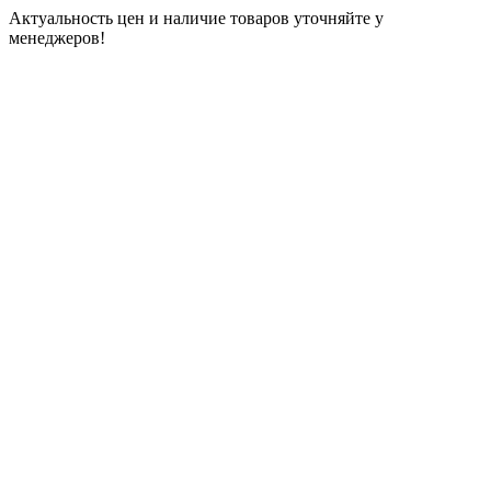
Актуальность цен и наличие товаров уточняйте у
менеджеров!