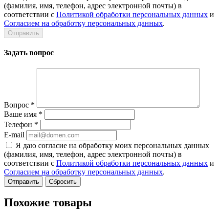
(фамилия, имя, телефон, адрес электронной почты) в
соответствии с
Политикой обработки персональных данных
и
Согласием на обработку персональных данных
.
Задать вопрос
Вопрос
*
Ваше имя
*
Телефон
*
E-mail
Я даю согласие на обработку моих персональных данных
(фамилия, имя, телефон, адрес электронной почты) в
соответствии с
Политикой обработки персональных данных
и
Согласием на обработку персональных данных
.
Сбросить
Похожие товары