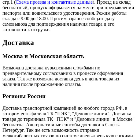
стр.1 (
Схема проезда и контактные данные
). Проезд на склад
бесплатный, пропуск оформляется на месте при предъявлении
паспорта или водительского удостоверения. Режим работы
склада с 9:00 до 18:00. Просим заранее сообщать дату
самовывоза для подтверждения наличия товара и его
готовности к отгрузке.
Доставка
Москва и Московская область
Возможна доставка курьерскими службами по
предварительному согласованию в процессе оформления
заказа. Так же возможна доставка день в день товара из
наличия после прохождению оплаты.
Регионы России
Доставка транспортной компанией до любого города РФ, в
котором есть филиал ТК "ПЭК", "Деловые линии". Доставка
товара до терминала ТК "ПЭК" и "Деловые линии" в Москве
бесплатна. Альтернативные способы доставки в Санкт-
Петербург. Так же есть возможность отправки
мелкогабаритных грузов по системе дверь-дверь курьерскими