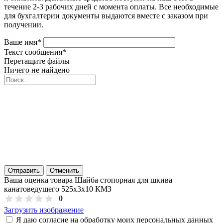
течение 2-3 рабочих дней с момента оплаты. Все необходимые
для бухгалтерии документы выдаются вместе с заказом при
получении.
Ваше имя
*
Текст сообщения
*
Перетащите файлы
Ничего не найдено
Отправить
Отменить
Ваша оценка товара Шайба стопорная для шкива
канатоведущего 525х3х10 КМЗ
0
Загрузить изображение
Я даю согласие на обработку моих персональных данных