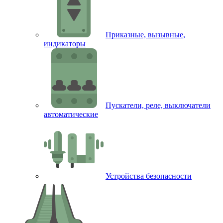
Приказные, вызывные,
индикаторы
Пускатели, реле, выключатели
автоматические
Устройства безопасности