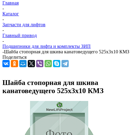
Главная
-
Каталог
-
Запчасти для лифтов
-
Главный привод
-
Подшипники для лифта и комплекты ЗИП
-
Шайба стопорная для шкива канатоведущего 525х3х10 КМЗ
Поделиться
Шайба стопорная для шкива
канатоведущего 525х3х10 КМЗ