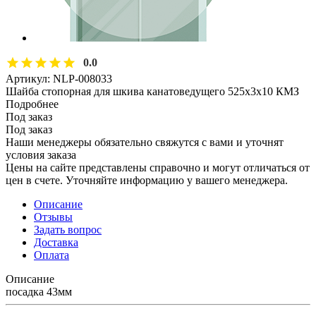
0.0
Артикул:
NLP-008033
Шайба стопорная для шкива канатоведущего 525х3х10 КМЗ
Подробнее
Под заказ
Под заказ
Наши менеджеры обязательно свяжутся с вами и уточнят
условия заказа
Цены на сайте представлены справочно и могут отличаться от
цен в счете. Уточняйте информацию у вашего менеджера.
Описание
Отзывы
Задать вопрос
Доставка
Оплата
Описание
посадка 43мм